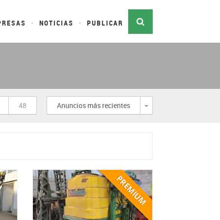
PRESAS
NOTICIAS
PUBLICAR
Desplegar
48
Anuncios más recientes