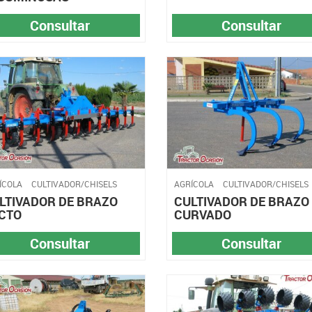
Consultar
Consultar
ÍCOLA
CULTIVADOR/CHISELS
AGRÍCOLA
CULTIVADOR/CHISELS
LTIVADOR DE BRAZO
CULTIVADOR DE BRAZO
CTO
CURVADO
Consultar
Consultar