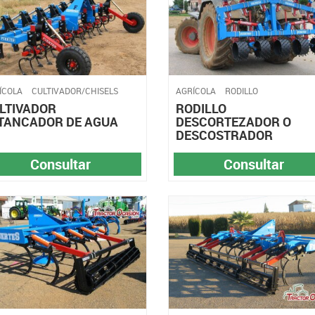
ÍCOLA
CULTIVADOR/CHISELS
AGRÍCOLA
RODILLO
LTIVADOR
RODILLO
TANCADOR DE AGUA
DESCORTEZADOR O
DESCOSTRADOR
Consultar
Consultar