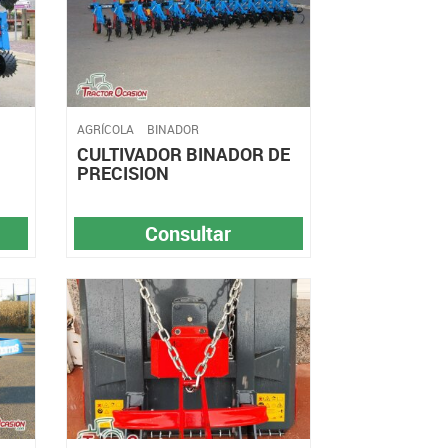
AGRÍCOLA
BINADOR
CULTIVADOR BINADOR DE
PRECISION
Consultar