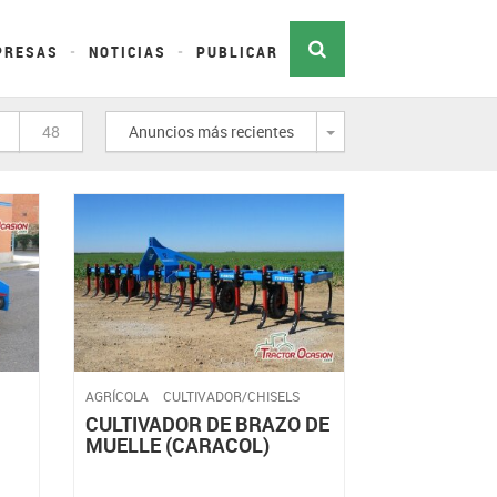
PRESAS
NOTICIAS
PUBLICAR
Desplegar
48
Anuncios más recientes
AGRÍCOLA
CULTIVADOR/CHISELS
CULTIVADOR DE BRAZO DE
MUELLE (CARACOL)