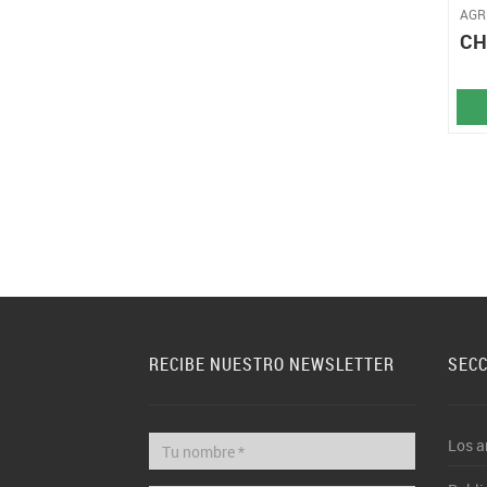
AGR
CH
RECIBE NUESTRO NEWSLETTER
SEC
Los a