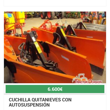
6.600€
CUCHILLA QUITANIEVES CON
AUTOSUSPENSIÓN