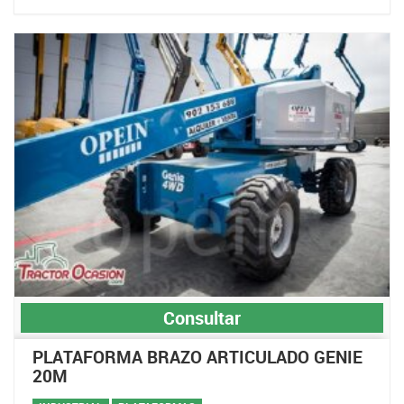
Consultar
PLATAFORMA BRAZO ARTICULADO GENIE
20M