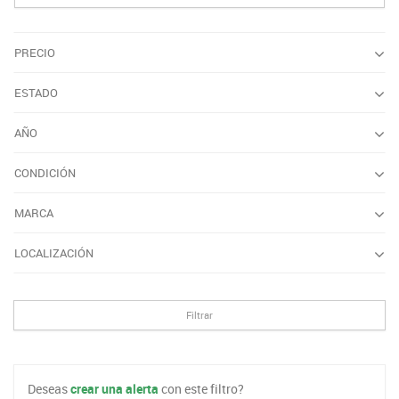
PRECIO
ESTADO
AÑO
CONDICIÓN
MARCA
LOCALIZACIÓN
Filtrar
Deseas
crear una alerta
con este filtro?