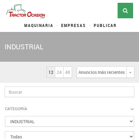
MAQUINARIA
EMPRESAS
PUBLICAR
INDUSTRIAL
12
24
48
Anuncios más recientes
Desp
CATEGORÍA