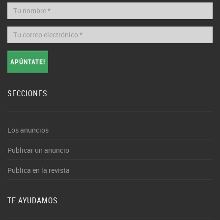
APÚNTATE!
SECCIONES
Los anuncios
Publicar un anuncio
Publica en la revista
TE AYUDAMOS