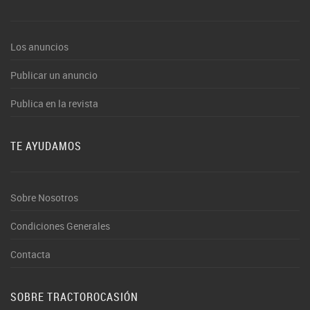
Los anuncios
Publicar un anuncio
Publica en la revista
TE AYUDAMOS
Sobre Nosotros
Condiciones Generales
Contacta
SOBRE TRACTOROCASIÓN