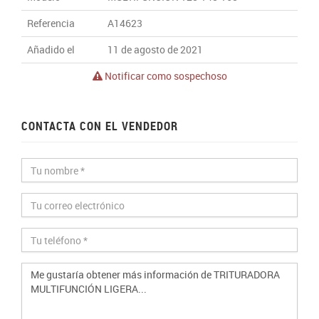
Referencia
A14623
Añadido el
11 de agosto de 2021
Notificar como sospechoso
CONTACTA CON EL VENDEDOR