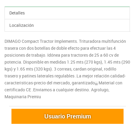
Detalles
Localización
DIMAGO Compact Tractor Implements. Trituradora multifunción
trasera con dos botellas de doble efecto para efectuar las 4
posiciones de trabajo. Idónea para tractores de 25 a 60 cv de
potencia. Disponible en medidas 1.25 mts (270 kgs), 1.45 mts (290
kgs) y 1.65 mts (320 kgs). 3 correas, cardan original, rodillo
trasero y patines laterales regulables ​.La mejor relación calidad-
caracteristicas-precio del mercado, garantizado¡¡¡ Material con
certificado CE .Enviamos a cualquier destino. Agrolugo,
Maquinaria Premiu
Usuario Premium