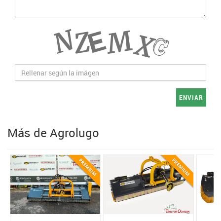
ENVIAR
Más de Agrolugo