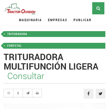
MAQUINARIA
EMPRESAS
PUBLICAR
TRITURADORA
FORESTAL
TRITURADORA
MULTIFUNCIÓN LIGERA
Consultar