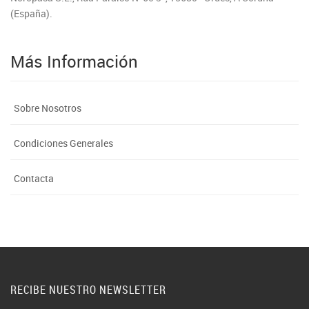
(España).
Más Información
Sobre Nosotros
Condiciones Generales
Contacta
RECIBE NUESTRO NEWSLETTER