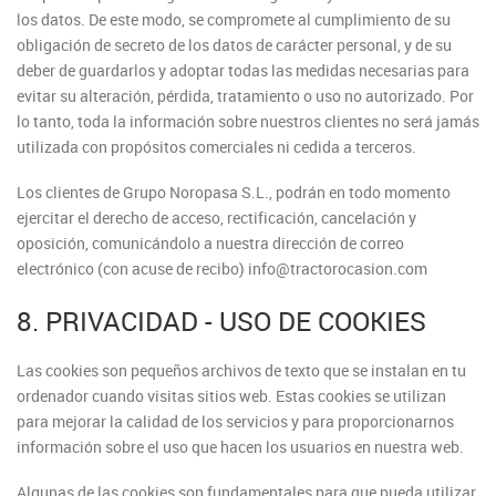
los datos. De este modo, se compromete al cumplimiento de su
obligación de secreto de los datos de carácter personal, y de su
deber de guardarlos y adoptar todas las medidas necesarias para
evitar su alteración, pérdida, tratamiento o uso no autorizado. Por
lo tanto, toda la información sobre nuestros clientes no será jamás
utilizada con propósitos comerciales ni cedida a terceros.
Los clientes de Grupo Noropasa S.L., podrán en todo momento
ejercitar el derecho de acceso, rectificación, cancelación y
oposición, comunicándolo a nuestra dirección de correo
electrónico (con acuse de recibo) info@tractorocasion.com
8. PRIVACIDAD - USO DE COOKIES
Las cookies son pequeños archivos de texto que se instalan en tu
ordenador cuando visitas sitios web. Estas cookies se utilizan
para mejorar la calidad de los servicios y para proporcionarnos
información sobre el uso que hacen los usuarios en nuestra web.
Algunas de las cookies son fundamentales para que pueda utilizar