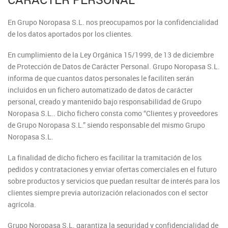
En Grupo Noropasa S.L. nos preocupamos por la confidencialidad
de los datos aportados por los clientes.
En cumplimiento de la Ley Orgánica 15/1999, de 13 de diciembre
de Protección de Datos de Carácter Personal. Grupo Noropasa S.L.
informa de que cuantos datos personales le faciliten serán
incluidos en un fichero automatizado de datos de carácter
personal, creado y mantenido bajo responsabilidad de Grupo
Noropasa S.L.. Dicho fichero consta como “Clientes y proveedores
de Grupo Noropasa S.L.” siendo responsable del mismo Grupo
Noropasa S.L.
La finalidad de dicho fichero es facilitar la tramitación de los
pedidos y contrataciones y enviar ofertas comerciales en el futuro
sobre productos y servicios que puedan resultar de interés para los
clientes siempre previa autorización relacionados con el sector
agrícola.
Grupo Noropasa S.L. garantiza la seguridad y confidencialidad de