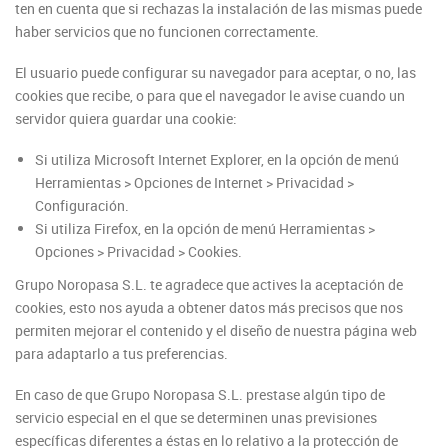
ten en cuenta que si rechazas la instalación de las mismas puede
haber servicios que no funcionen correctamente.
El usuario puede configurar su navegador para aceptar, o no, las
cookies que recibe, o para que el navegador le avise cuando un
servidor quiera guardar una cookie:
Si utiliza Microsoft Internet Explorer, en la opción de menú
Herramientas > Opciones de Internet > Privacidad >
Configuración.
Si utiliza Firefox, en la opción de menú Herramientas >
Opciones > Privacidad > Cookies.
Grupo Noropasa S.L. te agradece que actives la aceptación de
cookies, esto nos ayuda a obtener datos más precisos que nos
permiten mejorar el contenido y el diseño de nuestra página web
para adaptarlo a tus preferencias.
En caso de que Grupo Noropasa S.L. prestase algún tipo de
servicio especial en el que se determinen unas previsiones
específicas diferentes a éstas en lo relativo a la protección de