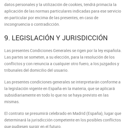
datos personales y la utilización de cookies, tendrá primacía la
aplicación de las normas particulares indicadas para ese servicio
en particular por encima de las presentes, en caso de
incongruencia o contradicción.
9. LEGISLACIÓN Y JURISDICCIÓN
Las presentes Condiciones Generales se rigen por la ley española.
Las partes se someten, a su elección, para la resolución de los
conflictos y con renuncia a cualquier otro fuero, a los juzgados y
tribunales del domicilio del usuario.
Las presentes condiciones generales se interpretarán conforme a
la legislación vigente en España en la materia, que se aplicará
subsidiariamente en todo lo que no se haya previsto en las
mismas.
El contrato se presumirá celebrado en Madrid (España), lugar que
determinará la jurisdicción competente en los posibles conflictos
que pudiesen surgir en el futuro.