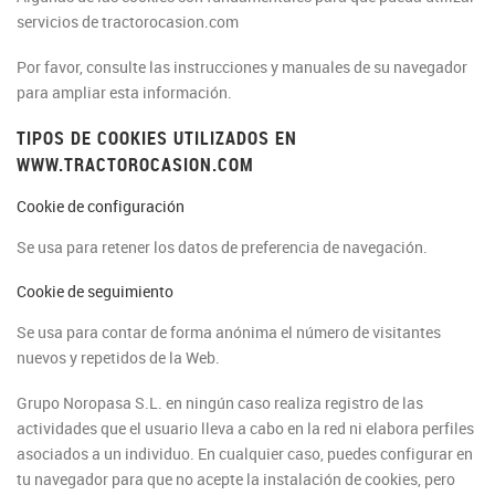
servicios de tractorocasion.com
Por favor, consulte las instrucciones y manuales de su navegador
para ampliar esta información.
TIPOS DE COOKIES UTILIZADOS EN
WWW.TRACTOROCASION.COM
Cookie de configuración
Se usa para retener los datos de preferencia de navegación.
Cookie de seguimiento
Se usa para contar de forma anónima el número de visitantes
nuevos y repetidos de la Web.
Grupo Noropasa S.L. en ningún caso realiza registro de las
actividades que el usuario lleva a cabo en la red ni elabora perfiles
asociados a un individuo. En cualquier caso, puedes configurar en
tu navegador para que no acepte la instalación de cookies, pero