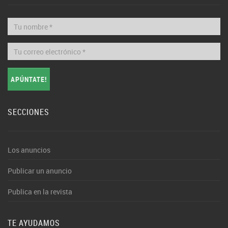
APÚNTATE!
SECCIONES
Los anuncios
Publicar un anuncio
Publica en la revista
TE AYUDAMOS