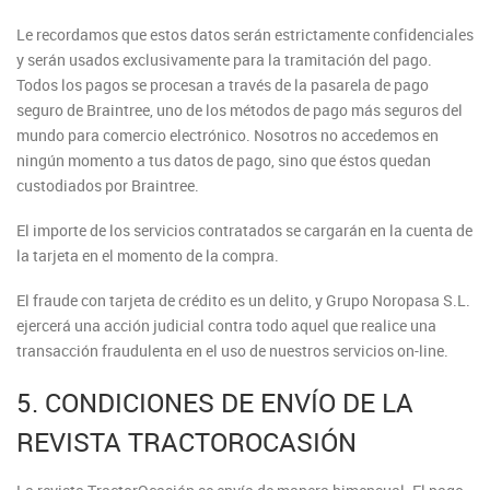
Le recordamos que estos datos serán estrictamente confidenciales
y serán usados exclusivamente para la tramitación del pago.
Todos los pagos se procesan a través de la pasarela de pago
seguro de Braintree, uno de los métodos de pago más seguros del
mundo para comercio electrónico. Nosotros no accedemos en
ningún momento a tus datos de pago, sino que éstos quedan
custodiados por Braintree.
El importe de los servicios contratados se cargarán en la cuenta de
la tarjeta en el momento de la compra.
El fraude con tarjeta de crédito es un delito, y Grupo Noropasa S.L.
ejercerá una acción judicial contra todo aquel que realice una
transacción fraudulenta en el uso de nuestros servicios on-line.
5. CONDICIONES DE ENVÍO DE LA
REVISTA TRACTOROCASIÓN