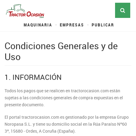
MAQUINARIA
EMPRESAS
PUBLICAR
Condiciones Generales y de
Uso
1. INFORMACIÓN
Todos los pagos que se realicen en tractorocasion.com están
sujetas a las condiciones generales de compra expuestas en el
presente documento.
El portal tractorocasion.com es gestionado por la empresa Grupo
Noropasa S.L. y tiene su domicilio social en la Rúa Paraíso Nº60
3º, 15680 - Ordes, A Coruña (España).