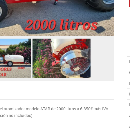
 atomizador modelo ATAR de 2000 litros a 6.350€ más IVA
ción no incluidos).