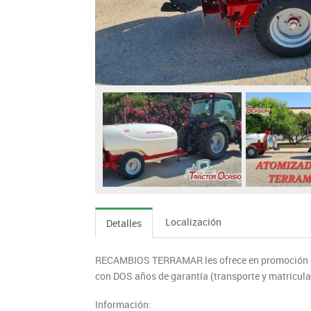
Localización
Detalles
RECAMBIOS TERRAMAR les ofrece en promoción el
con DOS años de garantía (transporte y matricula
Información: