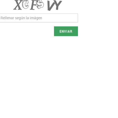
ENVIAR