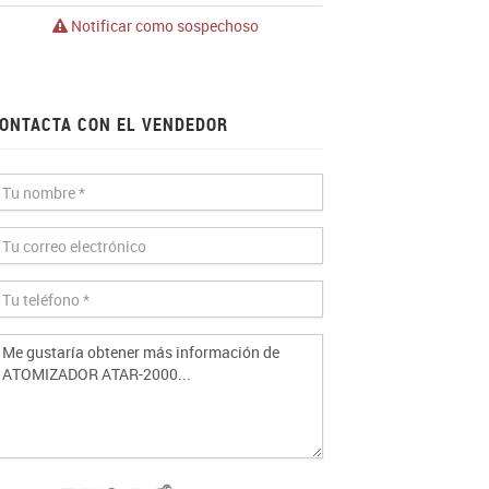
Notificar como sospechoso
ONTACTA CON EL VENDEDOR