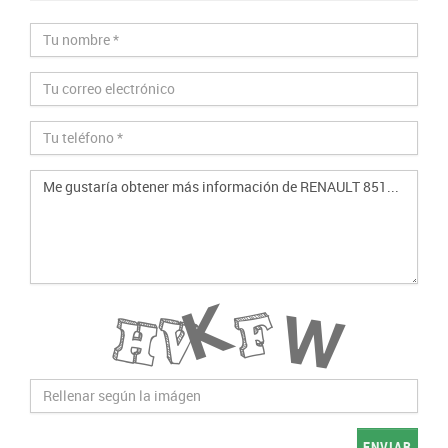
ENVIAR