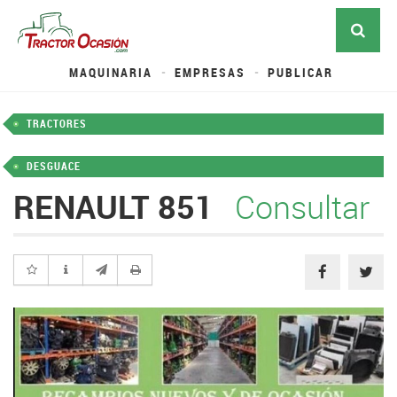
MAQUINARIA
EMPRESAS
PUBLICAR
TRACTORES
DESGUACE
RENAULT 851
Consultar