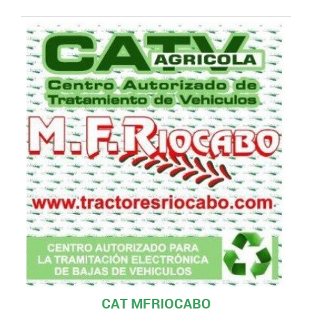
CAT MFRIOCABO