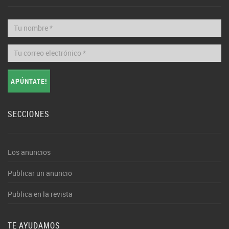
APÚNTATE!
SECCIONES
Los anuncios
Publicar un anuncio
Publica en la revista
TE AYUDAMOS