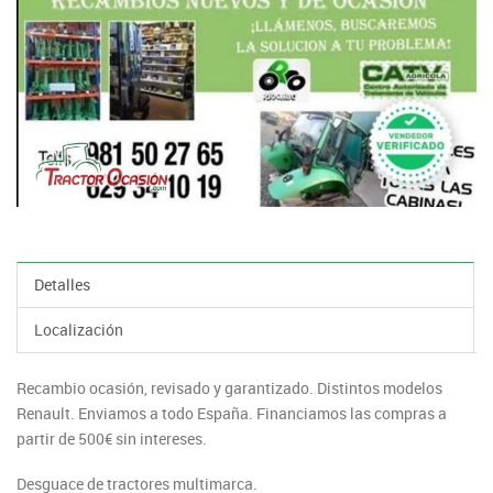
Detalles
Localización
Recambio ocasión, revisado y garantizado. Distintos modelos
Renault. Enviamos a todo España. Financiamos las compras a
partir de 500€ sin intereses.
Desguace de tractores multimarca.