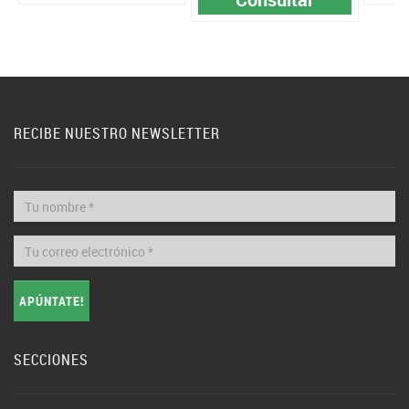
RECIBE NUESTRO NEWSLETTER
APÚNTATE!
SECCIONES