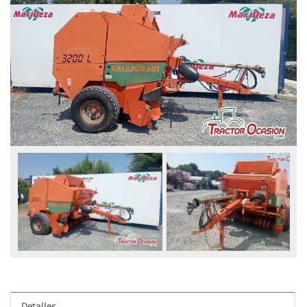
Detalles