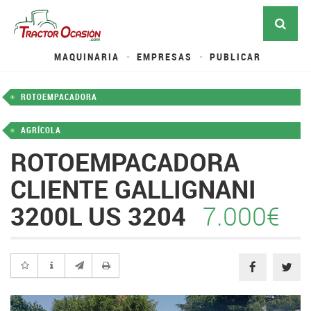
MAQUINARIA
EMPRESAS
PUBLICAR
ROTOEMPACADORA
AGRÍCOLA
ROTOEMPACADORA
CLIENTE GALLIGNANI
3200L US 3204
7.000€