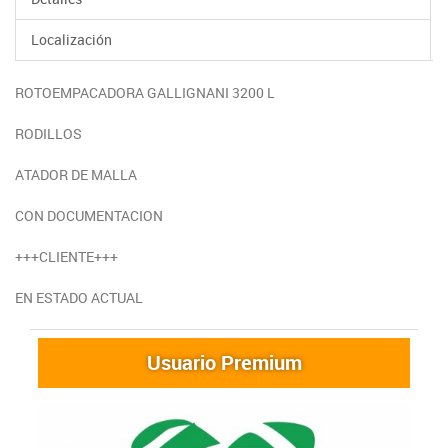
Localización
ROTOEMPACADORA GALLIGNANI 3200 L
RODILLOS
ATADOR DE MALLA
CON DOCUMENTACION
+++CLIENTE+++
EN ESTADO ACTUAL
Usuario Premium