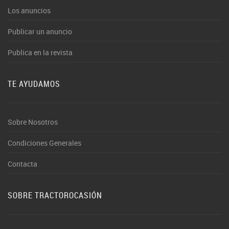
Los anuncios
Publicar un anuncio
Publica en la revista
TE AYUDAMOS
Sobre Nosotros
Condiciones Generales
Contacta
SOBRE TRACTOROCASIÓN