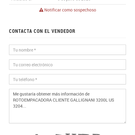
Notificar como sospechoso
CONTACTA CON EL VENDEDOR