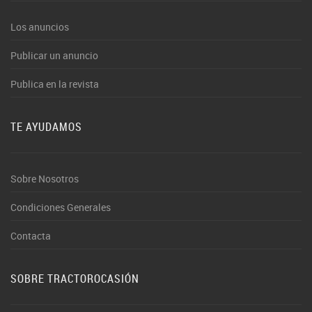
Los anuncios
Publicar un anuncio
Publica en la revista
TE AYUDAMOS
Sobre Nosotros
Condiciones Generales
Contacta
SOBRE TRACTOROCASIÓN