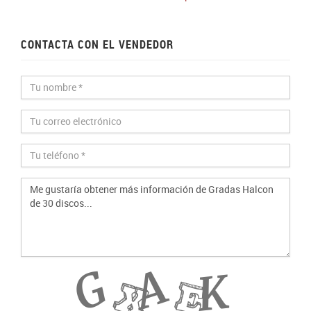
CONTACTA CON EL VENDEDOR