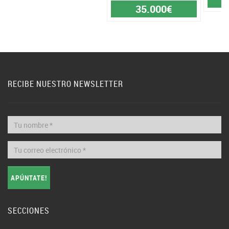
35.000€
RECIBE NUESTRO NEWSLETTER
APÚNTATE!
SECCIONES