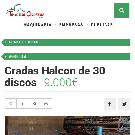
MAQUINARIA
EMPRESAS
PUBLICAR
GRADA DE DISCOS
AGRÍCOLA
Gradas Halcon de 30
discos
9.000€