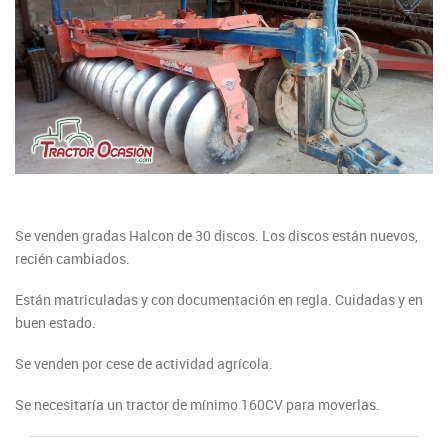
Se venden gradas Halcon de 30 discos. Los discos están nuevos,
recién cambiados.
Están matriculadas y con documentación en regla. Cuidadas y en
buen estado.
Se venden por cese de actividad agrícola.
Se necesitaría un tractor de mínimo 160CV para moverlas.