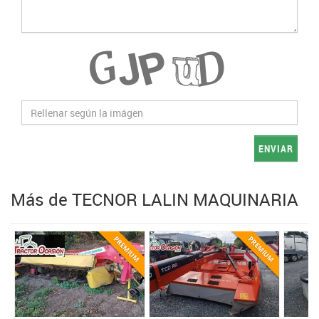
ENVIAR
Más de TECNOR LALIN MAQUINARIA