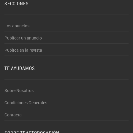
SECCIONES
Los anuncios
Publicar un anuncio
Publica en la revista
TE AYUDAMOS
Sobre Nosotros
Condiciones Generales
Contacta