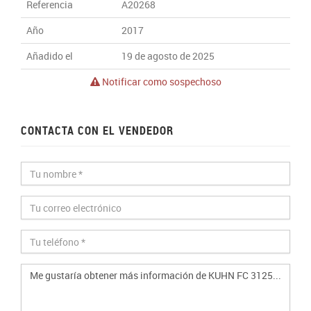
Referencia
A20268
Año
2017
Añadido el
19 de agosto de 2025
Notificar como sospechoso
CONTACTA CON EL VENDEDOR