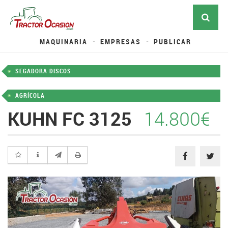
MAQUINARIA
EMPRESAS
PUBLICAR
SEGADORA DISCOS
AGRÍCOLA
KUHN FC 3125
14.800€