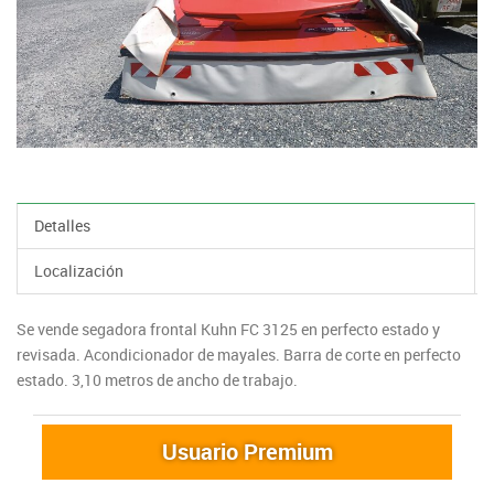
Detalles
Localización
Se vende segadora frontal Kuhn FC 3125 en perfecto estado y
revisada. Acondicionador de mayales. Barra de corte en perfecto
estado. 3,10 metros de ancho de trabajo.
Usuario Premium