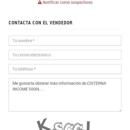
Notificar como sospechoso
CONTACTA CON EL VENDEDOR