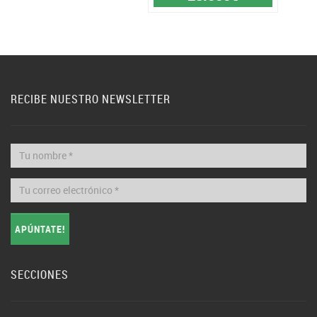
RECIBE NUESTRO NEWSLETTER
APÚNTATE!
SECCIONES