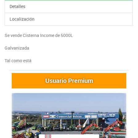
Detalles
Localización
Se vende Cisterna Income de 5000L
Galvanizada
Tal como está
Usuario Premium