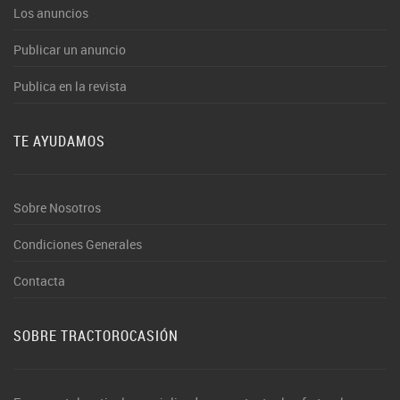
Los anuncios
Publicar un anuncio
Publica en la revista
TE AYUDAMOS
Sobre Nosotros
Condiciones Generales
Contacta
SOBRE TRACTOROCASIÓN