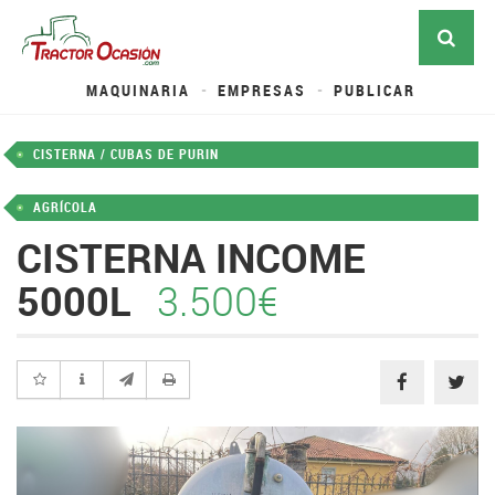
MAQUINARIA
EMPRESAS
PUBLICAR
CISTERNA / CUBAS DE PURIN
AGRÍCOLA
CISTERNA INCOME
5000L
3.500€