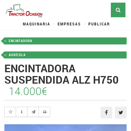
MAQUINARIA
EMPRESAS
PUBLICAR
ENCINTADORA
AGRÍCOLA
ENCINTADORA
SUSPENDIDA ALZ H750
14.000€