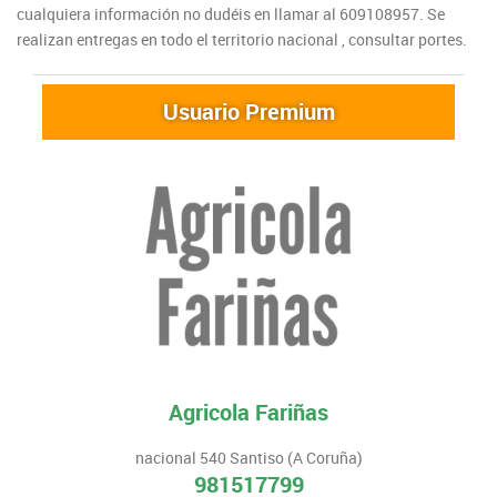
cualquiera información no dudéis en llamar al 609108957. Se
realizan entregas en todo el territorio nacional , consultar portes.
Usuario Premium
Agricola Fariñas
nacional 540 Santiso (A Coruña)
981517799