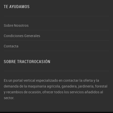
TE AYUDAMOS
Sobre Nosotros
Condiciones Generales
Contacta
SOBRE TRACTOROCASIÓN
Es un portal vertical especializado en contactar la oferta y la
demanda de la maquinaria agrícola, ganadera, jardinería, forestal
y recambios de ocasión, ofrecer todos los servicios añadidos al
sector.