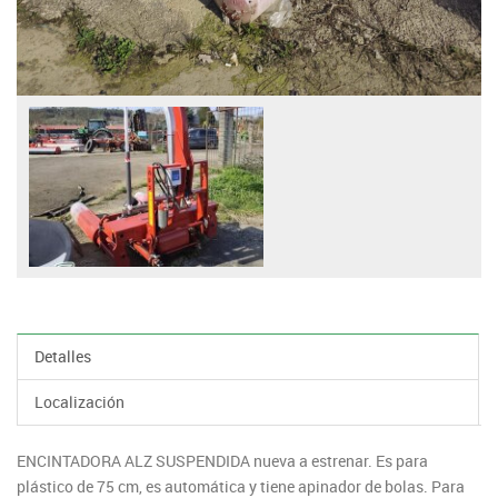
Detalles
Localización
ENCINTADORA ALZ SUSPENDIDA nueva a estrenar. Es para
plástico de 75 cm, es automática y tiene apinador de bolas. Para