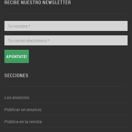
RECIBE NUESTRO NEWSLETTER
APÚNTATE!
SECCIONES
Los anuncios
Publicar un anuncio
Publica en la revista