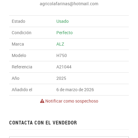
agricolafarinas@hotmail.com
Estado
Usado
Condición
Perfecto
Marca
ALZ
Modelo
H750
Referencia
A21044
Año
2025
Añadido el
6 de marzo de 2026
Notificar como sospechoso
CONTACTA CON EL VENDEDOR