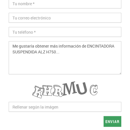
ENVIAR