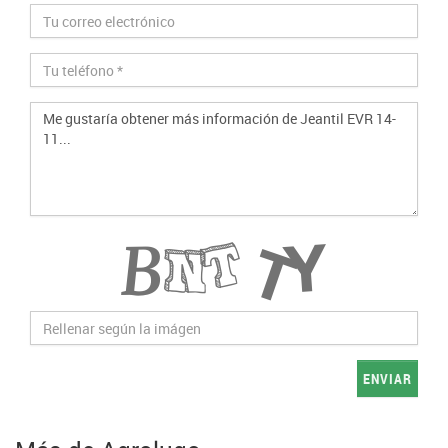
ENVIAR