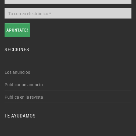
APÚNTATE!
SECCIONES
Los anuncios
Publicar un anuncio
Publica en la revista
TE AYUDAMOS