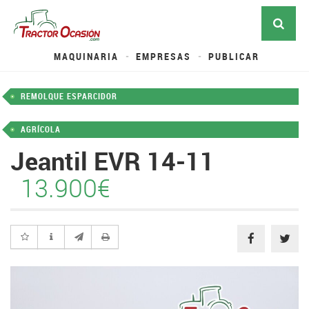
MAQUINARIA
EMPRESAS
PUBLICAR
REMOLQUE ESPARCIDOR
AGRÍCOLA
Jeantil EVR 14-11
13.900€