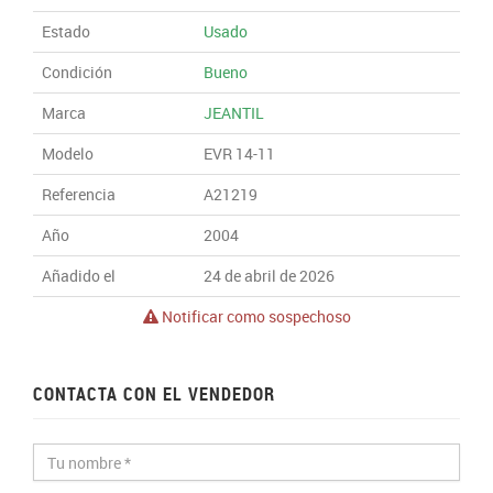
Estado
Usado
Condición
Bueno
Marca
JEANTIL
Modelo
EVR 14-11
Referencia
A21219
Año
2004
Añadido el
24 de abril de 2026
Notificar como sospechoso
CONTACTA CON EL VENDEDOR