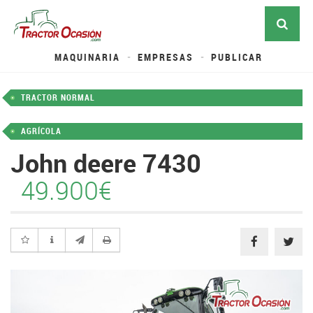
MAQUINARIA
EMPRESAS
PUBLICAR
TRACTOR NORMAL
AGRÍCOLA
John deere 7430
49.900€