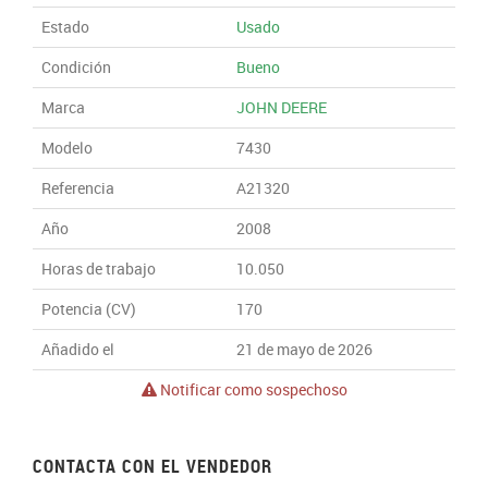
Estado
Usado
Condición
Bueno
Marca
JOHN DEERE
Modelo
7430
Referencia
A21320
Año
2008
Horas de trabajo
10.050
Potencia (CV)
170
Añadido el
21 de mayo de 2026
Notificar como sospechoso
CONTACTA CON EL VENDEDOR