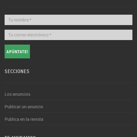
APÚNTATE!
SECCIONES
Los anuncios
Publicar un anuncio
Publica en la revista