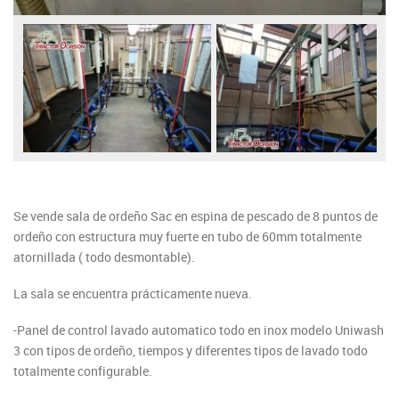
Se vende sala de ordeño Sac en espina de pescado de 8 puntos de
ordeño con estructura muy fuerte en tubo de 60mm totalmente
atornillada ( todo desmontable).
La sala se encuentra prácticamente nueva.
-Panel de control lavado automatico todo en inox modelo Uniwash
3 con tipos de ordeño, tiempos y diferentes tipos de lavado todo
totalmente configurable.