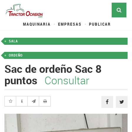
MAQUINARIA
EMPRESAS
PUBLICAR
SALA
ORDEÑO
Sac de ordeño Sac 8
puntos
Consultar