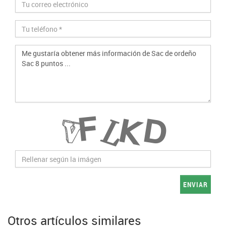
ENVIAR
Otros artículos similares