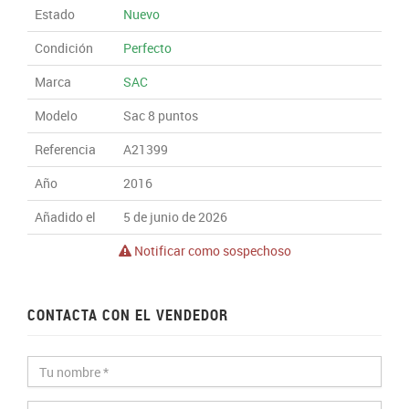
Estado
Nuevo
Condición
Perfecto
Marca
SAC
Modelo
Sac 8 puntos
Referencia
A21399
Año
2016
Añadido el
5 de junio de 2026
Notificar como sospechoso
CONTACTA CON EL VENDEDOR