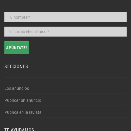
APÚNTATE!
SECCIONES
Los anuncios
Publicar un anuncio
Publica en la revista
TE AYUDAMOS