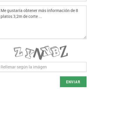
ENVIAR