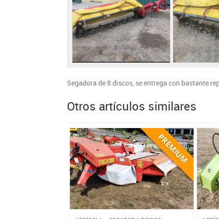
Segadora de 8 discos, se entrega con bastante re
Otros artículos similares