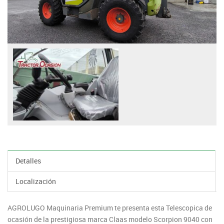
Detalles
Localización
AGROLUGO Maquinaria Premium te presenta esta Telescopica de
ocasión de la prestigiosa marca Claas modelo Scorpion 9040 con