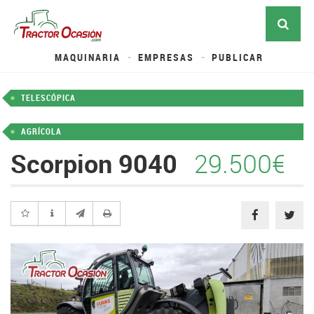
MAQUINARIA
EMPRESAS
PUBLICAR
TELESCÓPICA
AGRÍCOLA
Scorpion 9040
29.500€