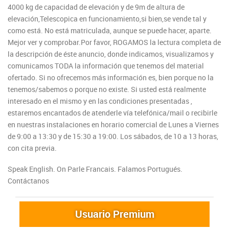
4000 kg de capacidad de elevación y de 9m de altura de
elevación,Telescopica en funcionamiento,si bien,se vende tal y
como está. No está matriculada, aunque se puede hacer, aparte.
Mejor ver y comprobar.Por favor, ROGAMOS la lectura completa de
la descripción de éste anuncio, donde indicamos, visualizamos y
comunicamos TODA la información que tenemos del material
ofertado. Si no ofrecemos más información es, bien porque no la
tenemos/sabemos o porque no existe. Si usted está realmente
interesado en el mismo y en las condiciones presentadas ,
estaremos encantados de atenderle vía telefónica/mail o recibirle
en nuestras instalaciones en horario comercial de Lunes a Viernes
de 9:00 a 13:30 y de 15:30 a 19:00. Los sábados, de 10 a 13 horas,
con cita previa.
Speak English. On Parle Francais. Falamos Portugués.
Contáctanos
Usuario Premium