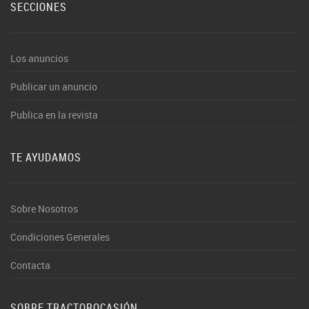
SECCIONES
Los anuncios
Publicar un anuncio
Publica en la revista
TE AYUDAMOS
Sobre Nosotros
Condiciones Generales
Contacta
SOBRE TRACTOROCASIÓN