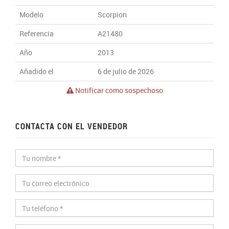
Modelo
Scorpion
Referencia
A21480
Año
2013
Añadido el
6 de julio de 2026
Notificar como sospechoso
CONTACTA CON EL VENDEDOR