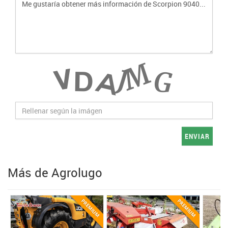
ENVIAR
Más de Agrolugo