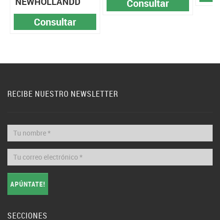
NEWHOLLANDD
Consultar
Consultar
RECIBE NUESTRO NEWSLETTER
APÚNTATE!
SECCIONES