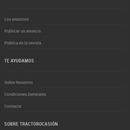
Los anuncios
Publicar un anuncio
Publica en la revista
TE AYUDAMOS
Sobre Nosotros
Condiciones Generales
Contacta
SOBRE TRACTOROCASIÓN