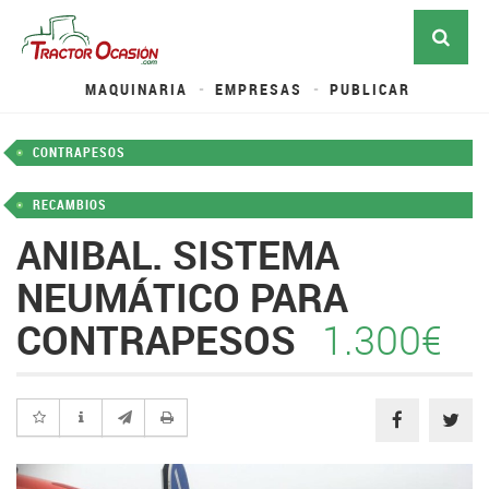
MAQUINARIA
EMPRESAS
PUBLICAR
CONTRAPESOS
RECAMBIOS
ANIBAL. SISTEMA
NEUMÁTICO PARA
CONTRAPESOS
1.300€