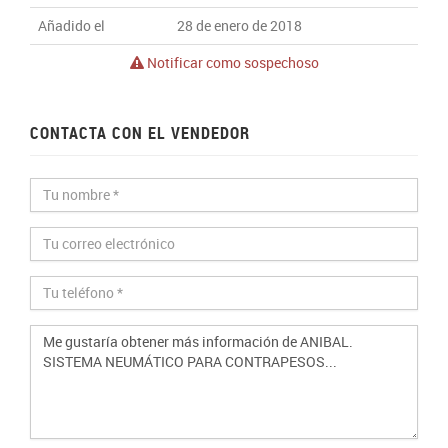
Añadido el
28 de enero de 2018
Notificar como sospechoso
CONTACTA CON EL VENDEDOR