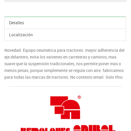
Detalles
Localización
Novedad. Equipo neumática para tractores. mayor adherencia del
eje delantero, evita los vaivenes en carreteras y caminos, mas
suave que la suspensión tradicionales, nos permite poner mas o
menos pesas, porque simplemente se regula con aire. fabricamos
para todas las marcas de tractores. No contesto email. Solo tfno.