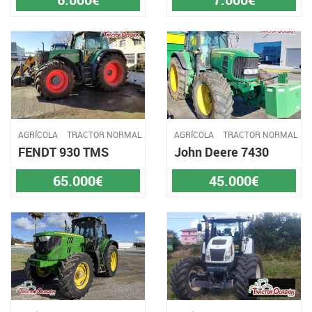
AGRÍCOLA
TRACTOR NORMAL
AGRÍCOLA
TRACTOR NORMAL
FENDT 930 TMS
John Deere 7430
65.000€
45.000€