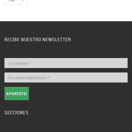
RECIBE NUESTRO NEWSLETTER
APÚNTATE!
SECCIONES