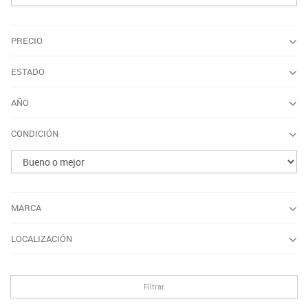
PRECIO
ESTADO
AÑO
CONDICIÓN
MARCA
LOCALIZACIÓN
Filtrar