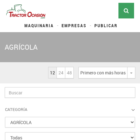
MAQUINARIA
EMPRESAS
PUBLICAR
AGRÍCOLA
12
24
48
Primero con más horas
Desp
CATEGORÍA