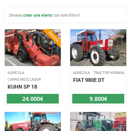
Deseas
crear una alerta
con este filtro?
AGRÍCOLA
AGRÍCOLA
TRACTOR NORMAL
FIAT 980E DT
CARRO MEZCLADOR
KUHN SP 18
24.000€
9.800€