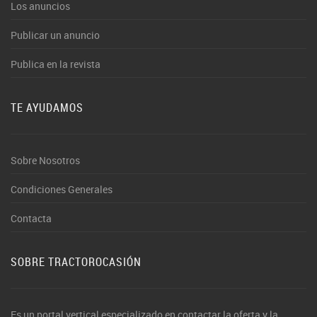
Los anuncios
Publicar un anuncio
Publica en la revista
TE AYUDAMOS
Sobre Nosotros
Condiciones Generales
Contacta
SOBRE TRACTOROCASIÓN
Es un portal vertical especializado en contactar la oferta y la