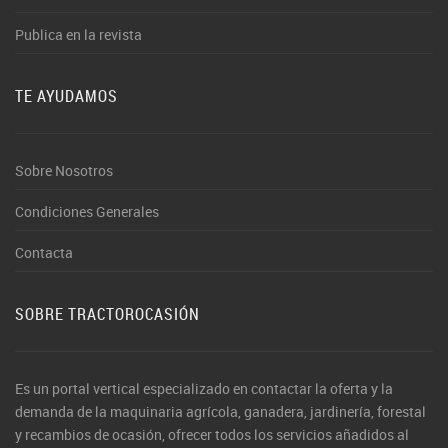
Publica en la revista
TE AYUDAMOS
Sobre Nosotros
Condiciones Generales
Contacta
SOBRE TRACTOROCASIÓN
Es un portal vertical especializado en contactar la oferta y la
demanda de la maquinaria agrícola, ganadera, jardinería, forestal
y recambios de ocasión, ofrecer todos los servicios añadidos al