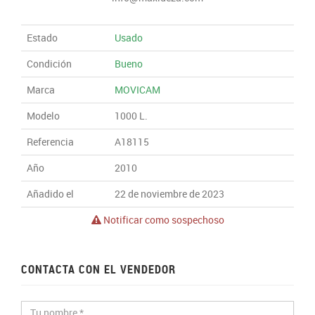
Estado
Usado
Condición
Bueno
Marca
MOVICAM
Modelo
1000 L.
Referencia
A18115
Año
2010
Añadido el
22 de noviembre de 2023
Notificar como sospechoso
CONTACTA CON EL VENDEDOR