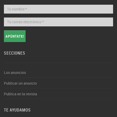
APÚNTATE!
SECCIONES
Los anuncios
Publicar un anuncio
Publica en la revista
TE AYUDAMOS