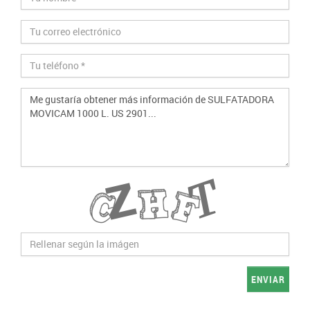
ENVIAR