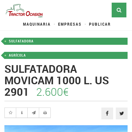
MAQUINARIA
EMPRESAS
PUBLICAR
SULFATADORA
AGRÍCOLA
SULFATADORA
MOVICAM 1000 L. US
2901
2.600€