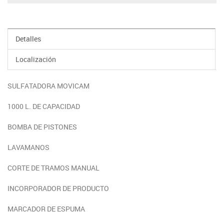
Detalles
Localización
SULFATADORA MOVICAM
1000 L. DE CAPACIDAD
BOMBA DE PISTONES
LAVAMANOS
CORTE DE TRAMOS MANUAL
INCORPORADOR DE PRODUCTO
MARCADOR DE ESPUMA