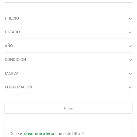
PRECIO
ESTADO
AÑO
CONDICIÓN
MARCA
LOCALIZACIÓN
Filtrar
Deseas
crear una alerta
con este filtro?