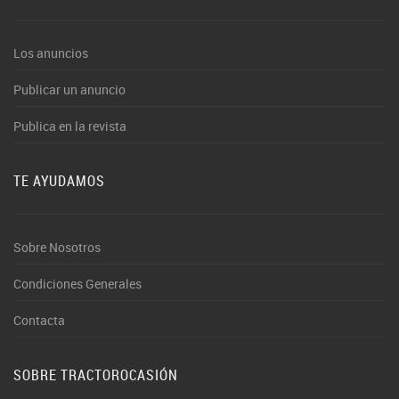
Los anuncios
Publicar un anuncio
Publica en la revista
TE AYUDAMOS
Sobre Nosotros
Condiciones Generales
Contacta
SOBRE TRACTOROCASIÓN