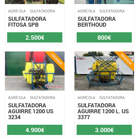
AGRÍCOLA
SULFATADORA
AGRÍCOLA
SULFATADORA
SULFATADORA
SULFATADORA
FITOSA SPB
BERTHOUD
2.500€
800€
AGRÍCOLA
SULFATADORA
AGRÍCOLA
SULFATADORA
SULFATADORA
SULFATADORA
AGUIRRE 1200 US
AGUIRRE 1200 L. US
3234
3377
4.900€
3.000€