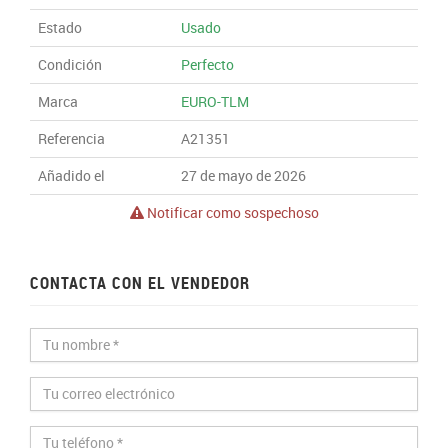
Estado
Usado
Condición
Perfecto
Marca
EURO-TLM
Referencia
A21351
Añadido el
27 de mayo de 2026
Notificar como sospechoso
CONTACTA CON EL VENDEDOR