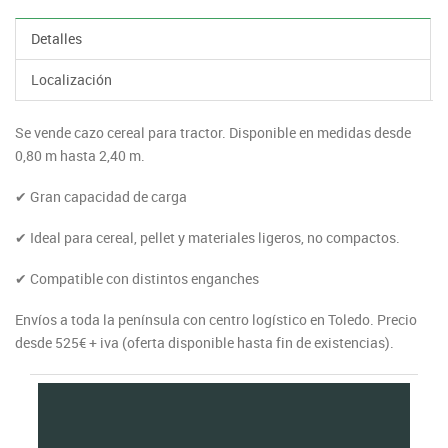
Detalles
Localización
Se vende cazo cereal para tractor. Disponible en medidas desde
0,80 m hasta 2,40 m.
✔ Gran capacidad de carga
✔ Ideal para cereal, pellet y materiales ligeros, no compactos.
✔ Compatible con distintos enganches
Envíos a toda la península con centro logístico en Toledo. Precio
desde 525€ + iva (oferta disponible hasta fin de existencias).