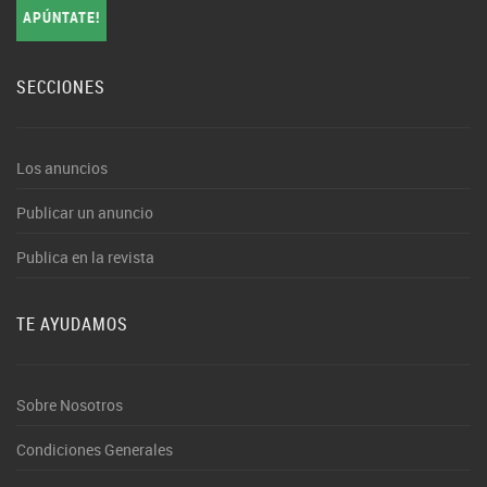
APÚNTATE!
SECCIONES
Los anuncios
Publicar un anuncio
Publica en la revista
TE AYUDAMOS
Sobre Nosotros
Condiciones Generales