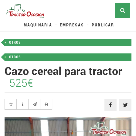
MAQUINARIA
EMPRESAS
PUBLICAR
OTROS
OTROS
Cazo cereal para tractor
525€