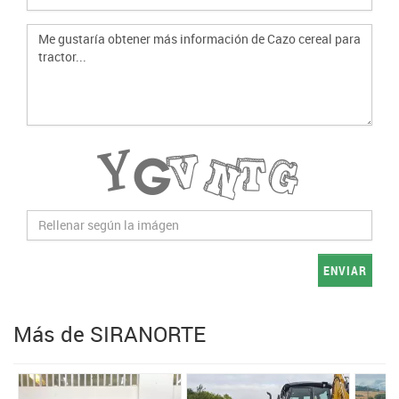
ENVIAR
Más de SIRANORTE