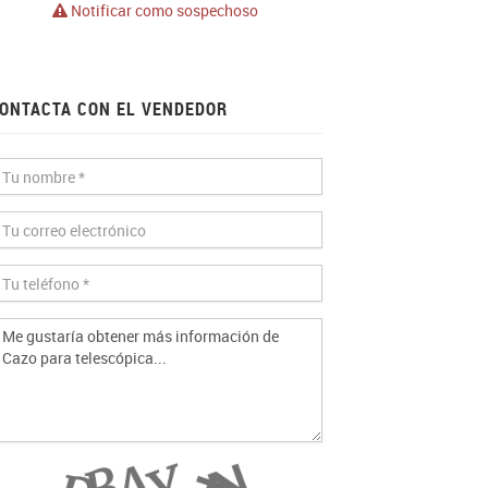
Notificar como sospechoso
ONTACTA CON EL VENDEDOR