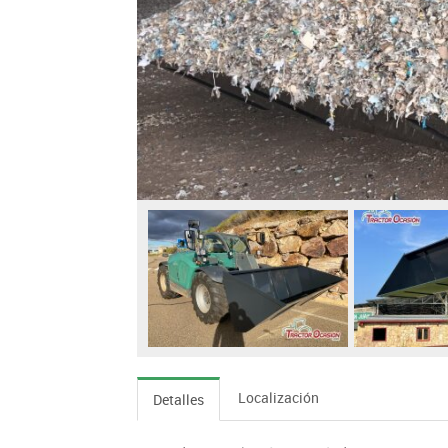
Localización
Detalles