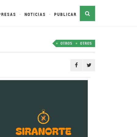
PRESAS
NOTICIAS
PUBLICAR
OTROS
OTROS