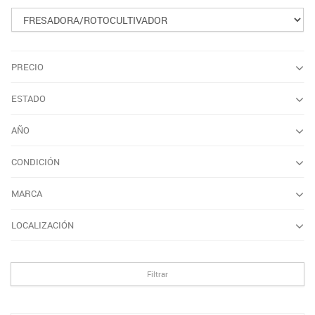
PRECIO
ESTADO
AÑO
CONDICIÓN
MARCA
LOCALIZACIÓN
Filtrar