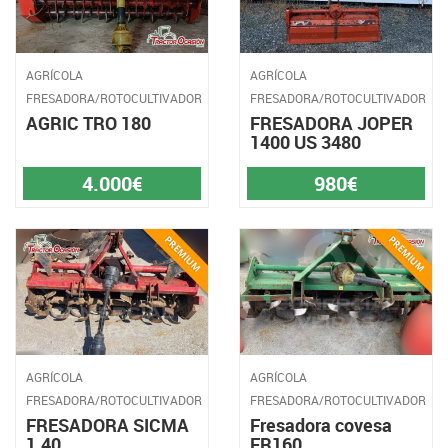
AGRÍCOLA
AGRÍCOLA
FRESADORA/ROTOCULTIVADOR
FRESADORA/ROTOCULTIVADOR
AGRIC TRO 180
FRESADORA JOPER
1400 US 3480
4.000€
980€
AGRÍCOLA
AGRÍCOLA
FRESADORA/ROTOCULTIVADOR
FRESADORA/ROTOCULTIVADOR
FRESADORA SICMA
Fresadora covesa
1.40
FR160