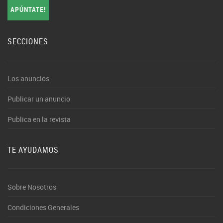
APÚNTATE!
SECCIONES
Los anuncios
Publicar un anuncio
Publica en la revista
TE AYUDAMOS
Sobre Nosotros
Condiciones Generales