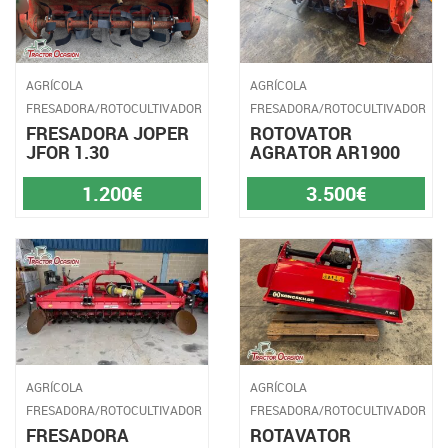
AGRÍCOLA
AGRÍCOLA
FRESADORA/ROTOCULTIVADOR
FRESADORA/ROTOCULTIVADOR
FRESADORA JOPER
ROTOVATOR
JFOR 1.30
AGRATOR AR1900
1.200€
3.500€
AGRÍCOLA
AGRÍCOLA
FRESADORA/ROTOCULTIVADOR
FRESADORA/ROTOCULTIVADOR
FRESADORA
ROTAVATOR