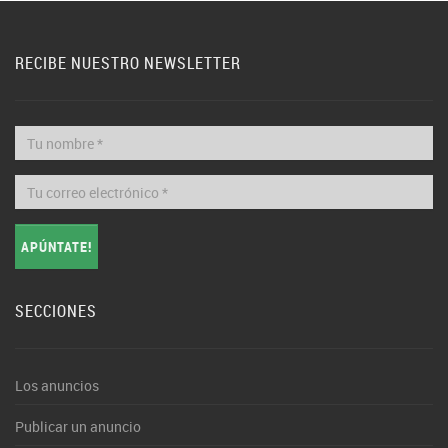
RECIBE NUESTRO NEWSLETTER
APÚNTATE!
SECCIONES
Los anuncios
Publicar un anuncio