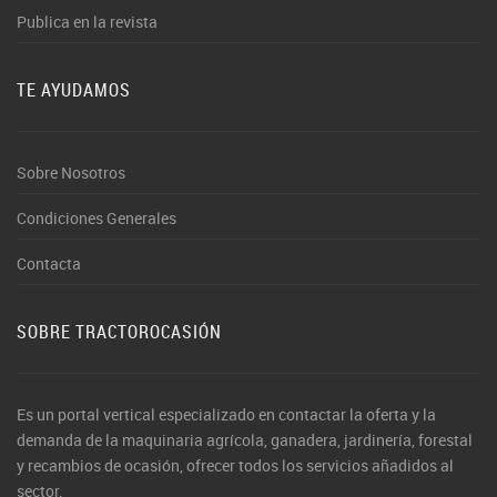
Publica en la revista
TE AYUDAMOS
Sobre Nosotros
Condiciones Generales
Contacta
SOBRE TRACTOROCASIÓN
Es un portal vertical especializado en contactar la oferta y la
demanda de la maquinaria agrícola, ganadera, jardinería, forestal
y recambios de ocasión, ofrecer todos los servicios añadidos al
sector.