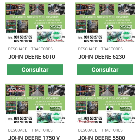
DESGUACE
TRACTORES
DESGUACE
TRACTORES
JOHN DEERE 6010
JOHN DEERE 6230
Consultar
Consultar
DESGUACE
TRACTORES
DESGUACE
TRACTORES
JOHN DEERE 1750 V
JOHN DEERE 5500