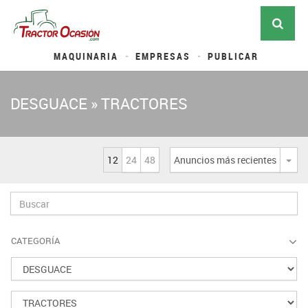
MAQUINARIA
EMPRESAS
PUBLICAR
DESGUACE » TRACTORES
12
24
48
Anuncios más recientes
Desp
CATEGORÍA