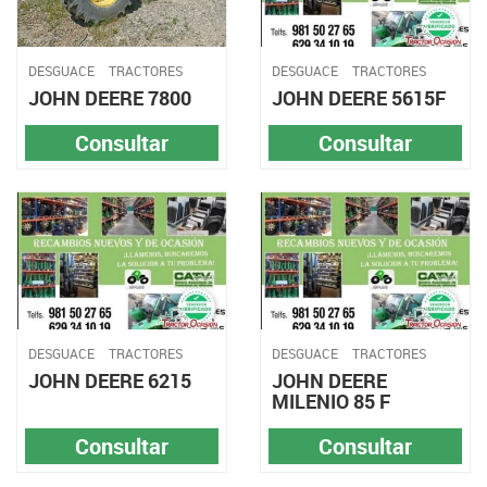
DESGUACE
TRACTORES
DESGUACE
TRACTORES
JOHN DEERE 7800
JOHN DEERE 5615F
Consultar
Consultar
DESGUACE
TRACTORES
DESGUACE
TRACTORES
JOHN DEERE 6215
JOHN DEERE
MILENIO 85 F
Consultar
Consultar