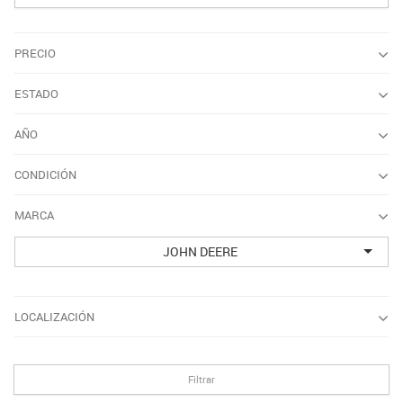
PRECIO
ESTADO
AÑO
CONDICIÓN
MARCA
JOHN DEERE
LOCALIZACIÓN
Filtrar