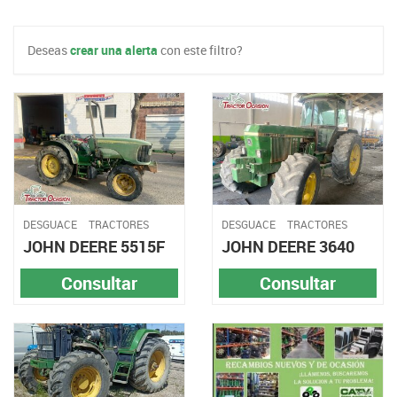
Deseas
crear una alerta
con este filtro?
DESGUACE
TRACTORES
DESGUACE
TRACTORES
JOHN DEERE 5515F
JOHN DEERE 3640
Consultar
Consultar