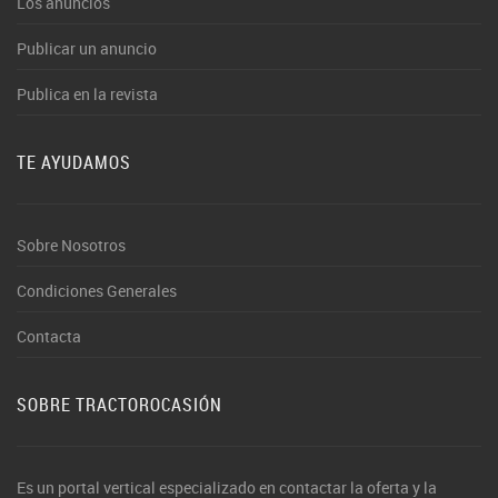
Los anuncios
Publicar un anuncio
Publica en la revista
TE AYUDAMOS
Sobre Nosotros
Condiciones Generales
Contacta
SOBRE TRACTOROCASIÓN
Es un portal vertical especializado en contactar la oferta y la