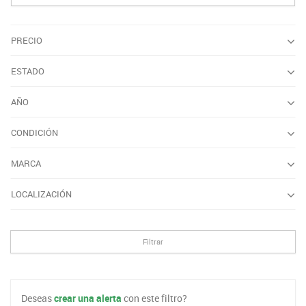
PRECIO
ESTADO
AÑO
CONDICIÓN
MARCA
LOCALIZACIÓN
Filtrar
Deseas
crear una alerta
con este filtro?