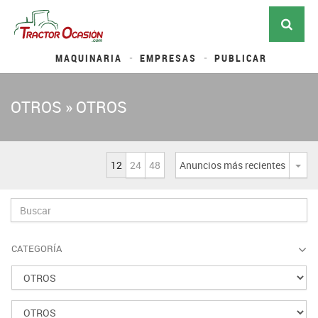
MAQUINARIA
EMPRESAS
PUBLICAR
OTROS » OTROS
12
24
48
Anuncios más recientes
Desp
CATEGORÍA