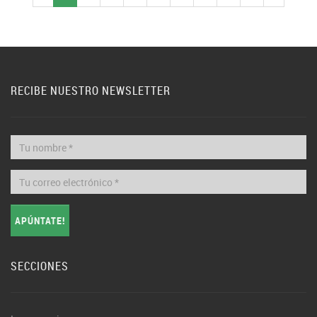
RECIBE NUESTRO NEWSLETTER
APÚNTATE!
SECCIONES