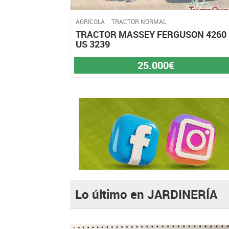
AGRÍCOLA
TRACTOR NORMAL
TRACTOR MASSEY FERGUSON 4260
US 3239
25.000€
Lo último en JARDINERÍA