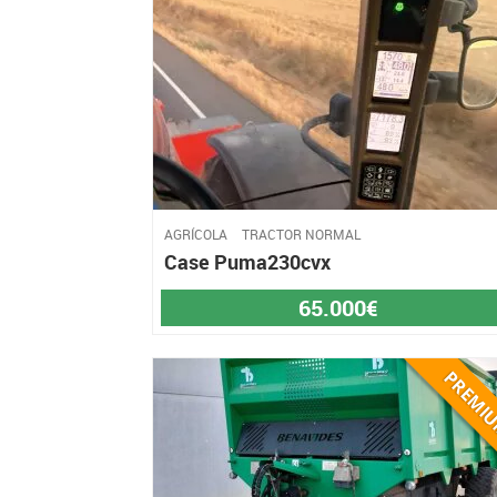
AGRÍCOLA
TRACTOR NORMAL
Case Puma230cvx
65.000€