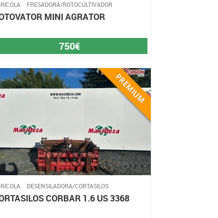
RÍCOLA
FRESADORA/ROTOCULTIVADOR
OTOVATOR MINI AGRATOR
750€
RÍCOLA
DESENSILADORA/CORTASILOS
ORTASILOS CORBAR 1.6 US 3368