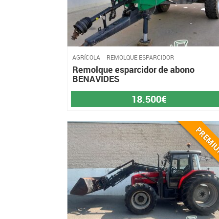
AGRÍCOLA
REMOLQUE ESPARCIDOR
Remolque esparcidor de abono
BENAVIDES
18.500€