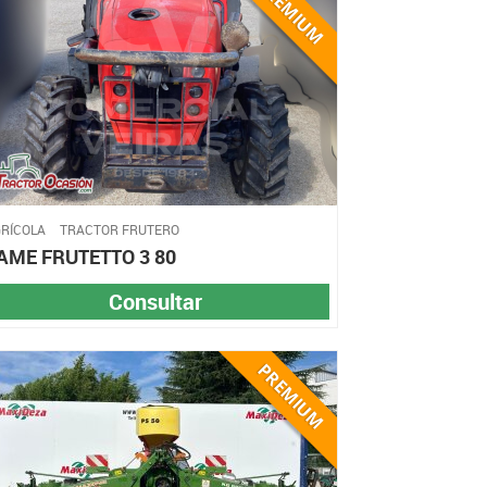
RÍCOLA
TRACTOR FRUTERO
AME FRUTETTO 3 80
Consultar