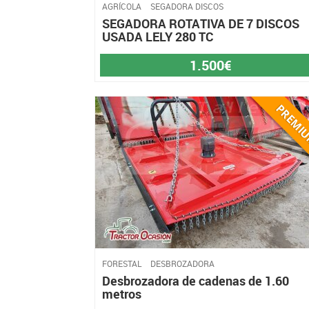
AGRÍCOLA
SEGADORA DISCOS
SEGADORA ROTATIVA DE 7 DISCOS
USADA LELY 280 TC
1.500€
FORESTAL
DESBROZADORA
Desbrozadora de cadenas de 1.60
metros