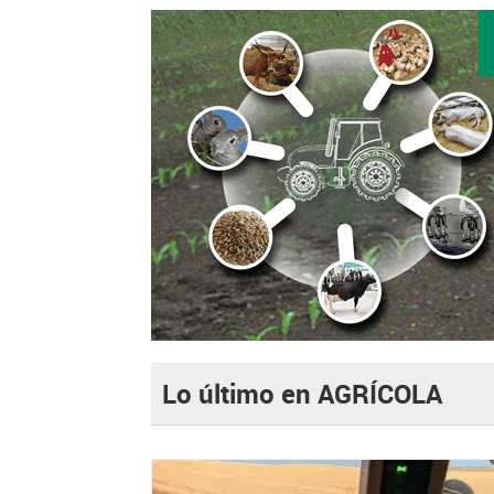
Lo último en AGRÍCOLA