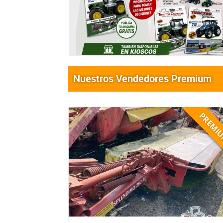
Nuestros Vendedores Premium