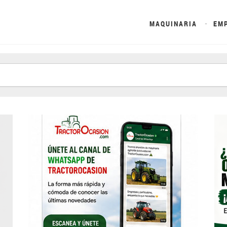
MAQUINARIA
EM