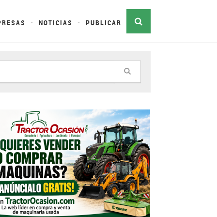
PRESAS
NOTICIAS
PUBLICAR