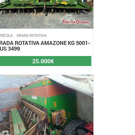
RÍCOLA
GRADA ROTATIVA
RADA ROTATIVA AMAZONE KG 5001-
 US 3499
25.000€