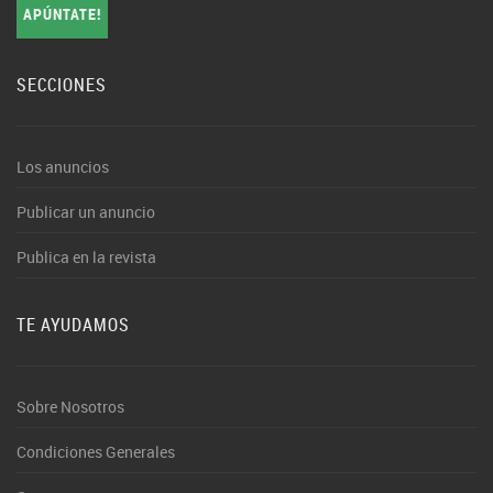
APÚNTATE!
SECCIONES
Los anuncios
Publicar un anuncio
Publica en la revista
TE AYUDAMOS
Sobre Nosotros
Condiciones Generales