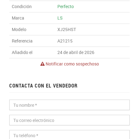
Condición
Perfecto
Marca
LS
Modelo
XJ25HST
Referencia
A21215
Añadido el
24 de abril de 2026
Notificar como sospechoso
CONTACTA CON EL VENDEDOR