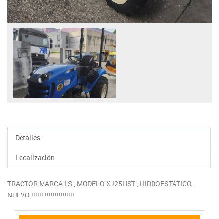
Detalles
Localización
TRACTOR MARCA LS , MODELO XJ25HST , HIDROESTÁTICO,
NUEVO !!!!!!!!!!!!!!!!!!!!!!