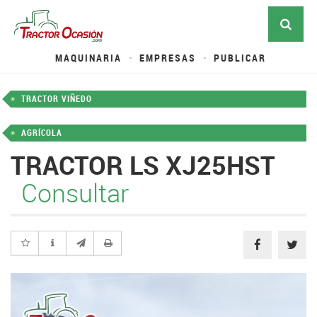
MAQUINARIA
EMPRESAS
PUBLICAR
TRACTOR VIÑEDO
AGRÍCOLA
TRACTOR LS XJ25HST
Consultar