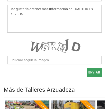
ENVIAR
Más de Talleres Arzuadeza