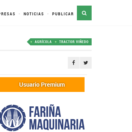
PRESAS
NOTICIAS
PUBLICAR
AGRÍCOLA
TRACTOR VIÑEDO
Usuario Premium