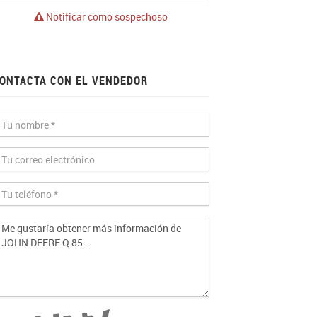
Notificar como sospechoso
ONTACTA CON EL VENDEDOR