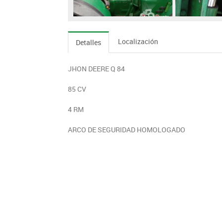
Localización
Detalles
JHON DEERE Q 84
85 CV
4 RM
ARCO DE SEGURIDAD HOMOLOGADO